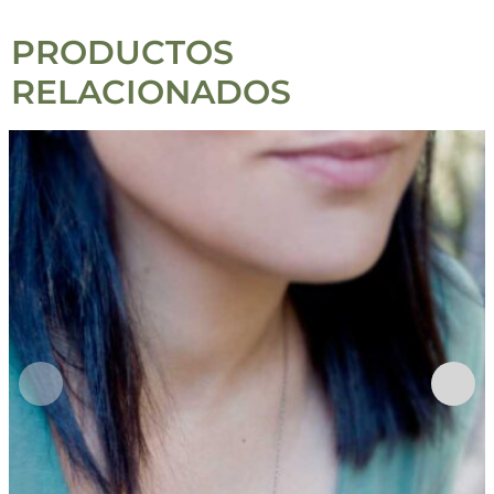
PRODUCTOS
RELACIONADOS