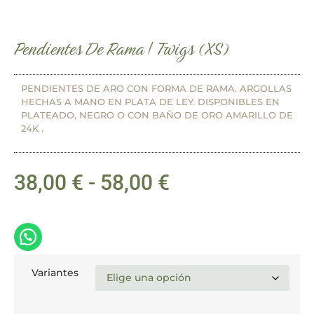
Pendientes De Rama | Twigs (XS)
PENDIENTES DE ARO CON FORMA DE RAMA. ARGOLLAS
HECHAS A MANO EN PLATA DE LEY. DISPONIBLES EN
PLATEADO, NEGRO O CON BAÑO DE ORO AMARILLO DE
24K .
38,00
€
-
58,00
€
Variantes