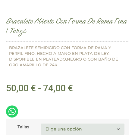
Brazalete Abierto Con Forma De Rama Fina
| Twigs
BRAZALETE SEMIRIGIDO CON FORMA DE RAMA Y
PERFIL FINO, HECHO A MANO EN PLATA DE LEY.
DISPONIBLE EN PLATEADO,NEGRO O CON BAÑO DE
ORO AMARILLO DE 24K .
50,00
€
-
74,00
€
Tallas