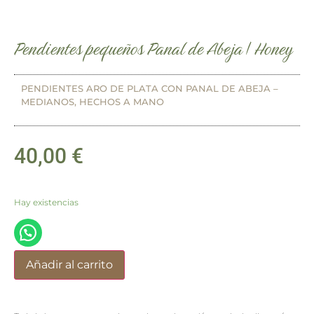
Pendientes pequeños Panal de Abeja | Honey
PENDIENTES ARO DE PLATA CON PANAL DE ABEJA –
MEDIANOS, HECHOS A MANO
40,00
€
Hay existencias
Añadir al carrito