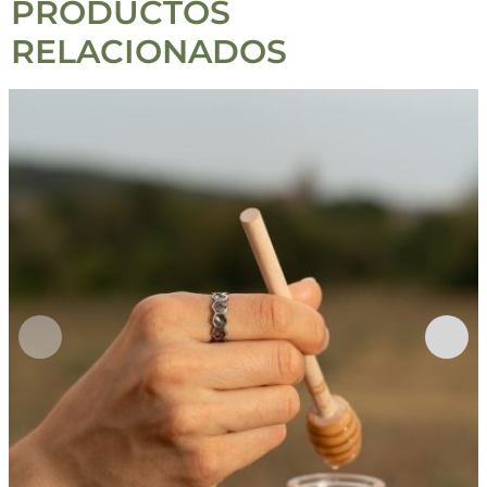
PRODUCTOS
RELACIONADOS